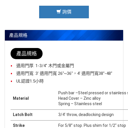
詢價
產品規格
產品規格
適用門厚: 1-3/4" 木門或金屬門
適用門寬: 3' 適用門寬 26"~36"，4' 適用門寬38"-48"
UL認證1.5小時
Push bar –Steel pressed or stainless
Material
Head Cover – Zinc alloy
Spring – Stainless steel
Latch Bolt
3/4’ throw, deadlocking design
Strike
For 5/8” stop. Plus shim for 1/2" stop