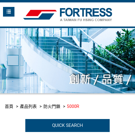
首頁
產品列表
防火門鎖
5000R
QUICK SEARCH