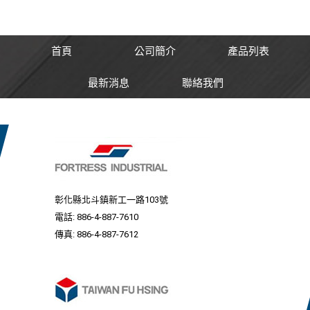
首頁
公司簡介
產品列表
最新消息
聯絡我們
彰化縣北斗鎮新工一路103號
電話:
886-4-887-7610
傳真: 886-4-887-7612