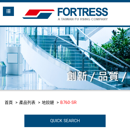
首頁
產品列表
地鉸鏈
B760-SR
QUICK SEARCH