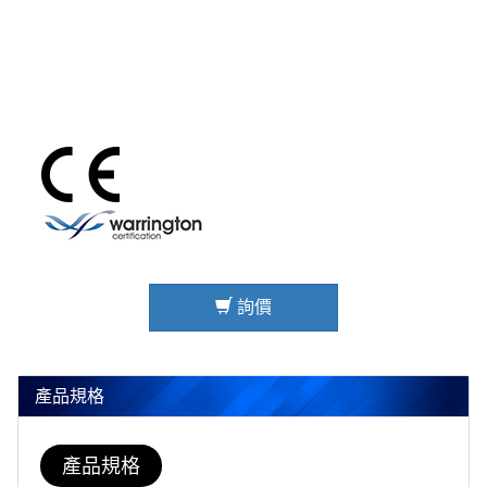
詢價
產品規格
產品規格