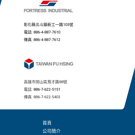
彰化縣北斗鎮新工一路103號
電話:
886-4-887-7610
傳真: 886-4-887-7612
高雄市岡山區育才路88號
電話:
886-7-622-5151
傳真: 886-7-622-5403
首頁
公司簡介