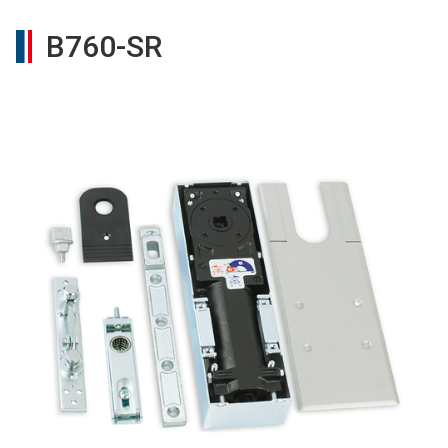
B760-SR