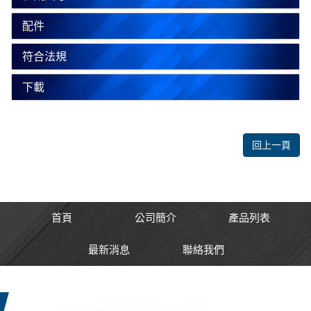
配件
符合法規
下載
回上一頁
首頁
公司簡介
產品列表
最新消息
聯絡我們