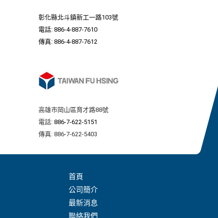
彰化縣北斗鎮新工一路103號
電話:
886-4-887-7610
傳真: 886-4-887-7612
高雄市岡山區育才路88號
電話:
886-7-622-5151
傳真: 886-7-622-5403
首頁
公司簡介
最新消息
聯絡我們