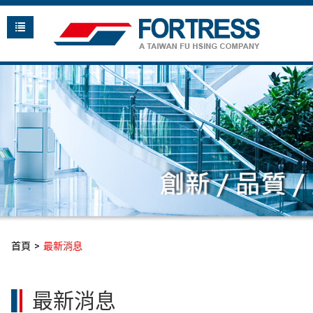
首頁
最新消息
最新消息