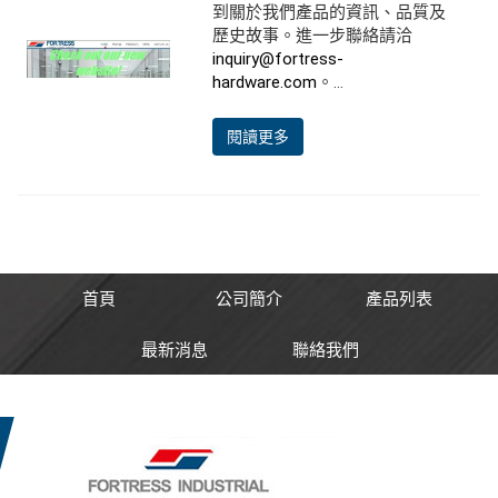
到關於我們產品的資訊、品質及
歷史故事。進一步聯絡請洽
inquiry@fortress-
hardware.com
。...
閱讀更多
首頁
公司簡介
產品列表
最新消息
聯絡我們