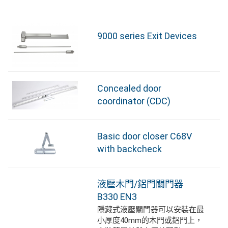
9000 series Exit Devices
Concealed door
coordinator (CDC)
Basic door closer C68V
with backcheck
液壓木門/鋁門關門器
B330 EN3
隱藏式液壓關門器可以安裝在最
小厚度40mm的木門或鋁門上，