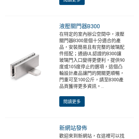
液壓關門器B300
在特定的室內辦公空間中，液壓
關門器B300是個十分適合的產
品，安裝簡易且有完整的玻璃配
件搭配；通過UL認證的B300讓
玻璃門入口變得更便利，提供90
度或105度停止的選項，這個凸
輪設計產品讓門的開關更順暢，
門重可至100公斤，請至B300產
品頁獲得更多資訊。...
閱讀更多
新網站發佈
歡迎來到新網站，在這裡可以找