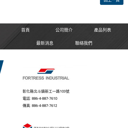
首頁
公司簡介
產品列表
最新消息
聯絡我們
彰化縣北斗鎮新工一路103號
電話:
886-4-887-7610
傳真: 886-4-887-7612