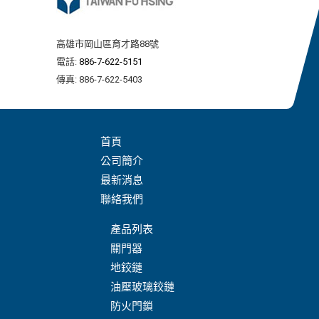
高雄市岡山區育才路88號
電話:
886-7-622-5151
傳真: 886-7-622-5403
首頁
公司簡介
最新消息
聯絡我們
產品列表
關門器
地鉸鏈
油壓玻璃鉸鏈
防火門鎖