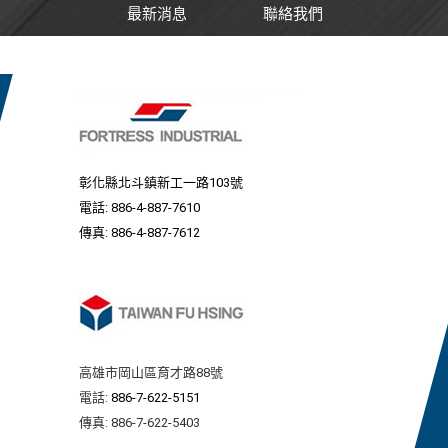
最新消息
聯絡我們
彰化縣北斗鎮新工一路103號
電話:
886-4-887-7610
傳真: 886-4-887-7612
高雄市岡山區育才路88號
電話:
886-7-622-5151
傳真: 886-7-622-5403