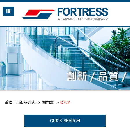
首頁
產品列表
關門器
C752
QUICK SEARCH