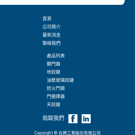
首頁
公司簡介
最新消息
聯絡我們
產品列表
關門器
地鉸鏈
油壓玻璃鉸鏈
防火門鎖
門選擇器
天鉸鏈
追蹤我們
Copyright © 合興工業股份有限公司