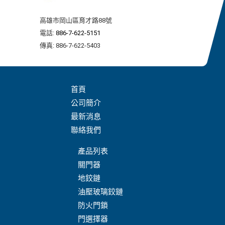
高雄市岡山區育才路88號
電話:
886-7-622-5151
傳真: 886-7-622-5403
首頁
公司簡介
最新消息
聯絡我們
產品列表
關門器
地鉸鏈
油壓玻璃鉸鏈
防火門鎖
門選擇器