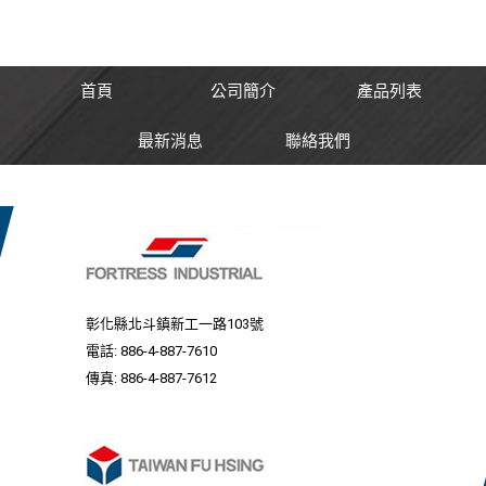
首頁
公司簡介
產品列表
最新消息
聯絡我們
彰化縣北斗鎮新工一路103號
電話:
886-4-887-7610
傳真: 886-4-887-7612