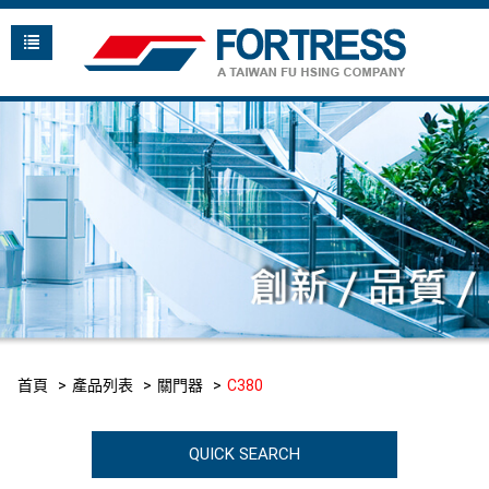
首頁
產品列表
關門器
C380
QUICK SEARCH