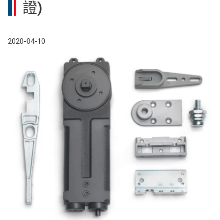
證)
2020-04-10