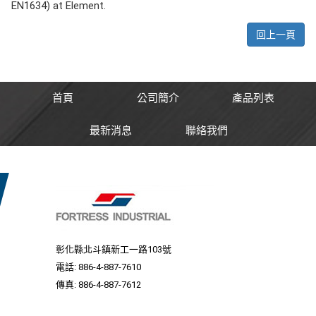
EN1634) at Element.
回上一頁
首頁
公司簡介
產品列表
最新消息
聯絡我們
彰化縣北斗鎮新工一路103號
電話:
886-4-887-7610
傳真: 886-4-887-7612