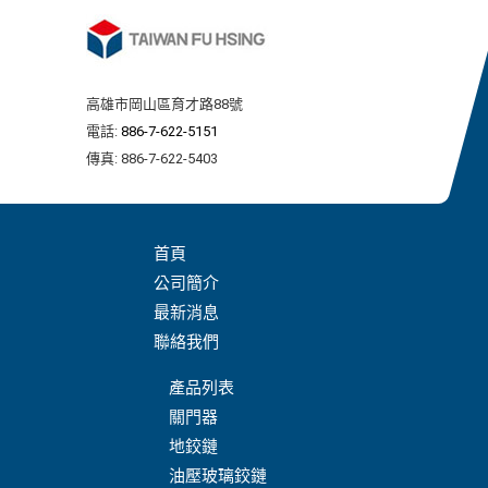
高雄市岡山區育才路88號
電話:
886-7-622-5151
傳真: 886-7-622-5403
首頁
公司簡介
最新消息
聯絡我們
產品列表
關門器
地鉸鏈
油壓玻璃鉸鏈